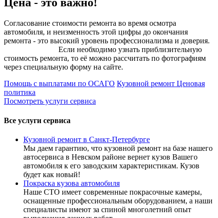
Цена - это важно!
Согласование стоимости ремонта во время осмотра
автомобиля, и неизменность этой цифры до окончания
ремонта - это высокий уровень профессионализма и доверия.
Если необходимо узнать приблизительную
стоимость ремонта, то её можно рассчитать по фотографиям
через специальную форму на сайте.
Помощь с выплатами по ОСАГО
Кузовной ремонт
Ценовая
политика
Посмотреть услуги сервиса
Все услуги сервиса
Кузовной ремонт в Санкт‑Петербурге
Мы даем гарантию, что кузовной ремонт на базе нашего
автосервиса в Невском районе вернет кузов Вашего
автомобиля к его заводским характеристикам. Кузов
будет как новый!
Покраска кузова автомобиля
Наше СТО имеет современные покрасочные камеры,
оснащенные профессиональным оборудованием, а наши
специалисты имеют за спиной многолетний опыт