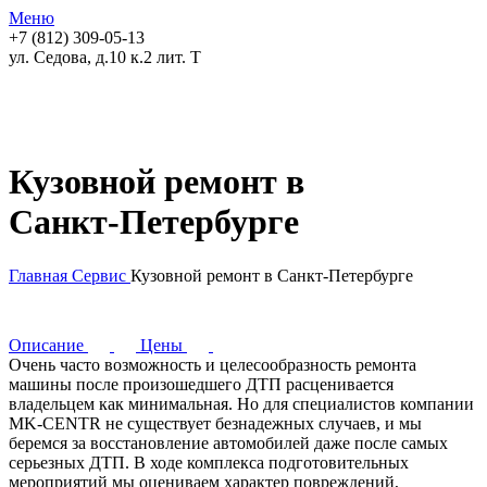
Меню
+7 (812) 309-05-13
ул. Седова, д.10 к.2 лит. Т
Кузовной ремонт в
Санкт‑Петербурге
Главная
Сервис
Кузовной ремонт в Санкт‑Петербурге
Описание
Цены
Очень часто возможность и целесообразность ремонта
машины после произошедшего ДТП расценивается
владельцем как минимальная. Но для специалистов компании
MK-CENTR не существует безнадежных случаев, и мы
беремся за восстановление автомобилей даже после самых
серьезных ДТП. В ходе комплекса подготовительных
мероприятий мы оцениваем характер повреждений,