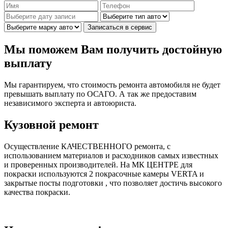
Записаться в сервис
Мы поможем Вам получить достойную
выплату
Мы гарантируем, что стоимость ремонта автомобиля не будет
превышать выплату по ОСАГО. А так же предоставим
независимого эксперта и автоюриста.
Кузовной ремонт
Осуществление КАЧЕСТВЕННОГО ремонта, с
использованием материалов и расходников самых известных
и проверенных производителей. На МК ЦЕНТРЕ для
покраски используются 2 покрасочные камеры VERTA и
закрытые посты подготовки , что позволяет достичь высокого
качества покраски.