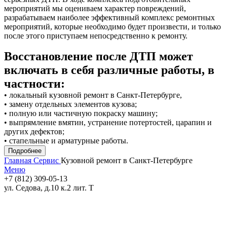
мероприятий мы оцениваем характер повреждений,
разрабатываем наиболее эффективный комплекс ремонтных
мероприятий, которые необходимо будет произвести, и только
после этого приступаем непосредственно к ремонту.
Восстановление после ДТП может
включать в себя различные работы, в
частности:
• локальный кузовной ремонт в Санкт-Петербурге,
• замену отдельных элементов кузова;
• полную или частичную покраску машину;
• выпрямление вмятин, устранение потертостей, царапин и
других дефектов;
• стапельные и арматурные работы.
Подробнее
Главная
Сервис
Кузовной ремонт в Санкт‑Петербурге
Меню
+7 (812) 309-05-13
ул. Седова, д.10 к.2 лит. Т