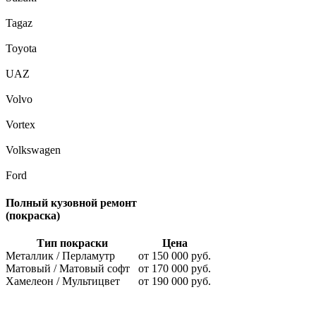
Tagaz
Toyota
UAZ
Volvo
Vortex
Volkswagen
Ford
Полный кузовной ремонт
(покраска)
Тип покраски
Цена
Металлик / Перламутр
от 150 000 руб.
Матовый / Матовый софт
от 170 000 руб.
Хамелеон / Мультицвет
от 190 000 руб.