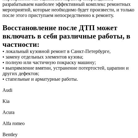
разрабатываем наиболее эффективный комплекс ремонтных
мероприятий, которые необходимо будет произвести, и только
после этого приступаем непосредственно к ремонту.
Восстановление после ДТП может
включать в себя различные работы, в
частности:
• локальный кузовной ремонт в Санкт-Петербурге,
• замену отдельных элементов кузова;
• полную или частичную покраску машину;
• выпрямление вмятин, устранение потертостей, царапин и
других дефектов;
• стапельные и арматурные работы.
Audi
Kia
Acura
Alfa romeo
Bentley