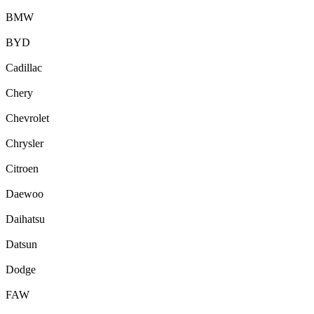
BMW
BYD
Cadillac
Chery
Chevrolet
Chrysler
Citroen
Daewoo
Daihatsu
Datsun
Dodge
FAW