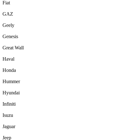
Fiat
GAZ
Geely
Genesis
Great Wall
Haval
Honda
Hummer
Hyundai
Infiniti
Isuzu
Jaguar
Jeep