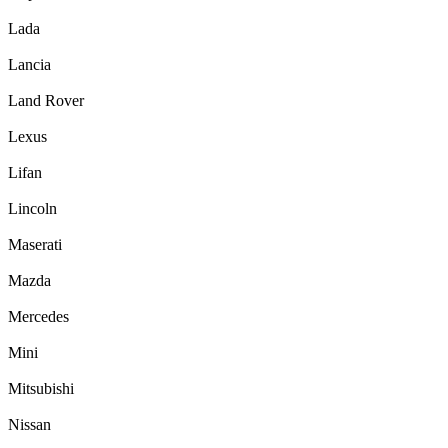
Lada
Lancia
Land Rover
Lexus
Lifan
Lincoln
Maserati
Mazda
Mercedes
Mini
Mitsubishi
Nissan